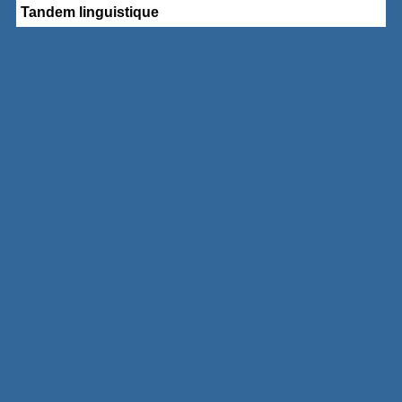
Tandem linguistique