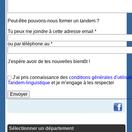
Peut-être pouvons-nous former un tandem ?
Tu peux me joindre à cette adresse email *
ou par téléphone au *
J'espère avoir de tes nouvelles bientôt !
J'ai pris connaissance des
conditions générales d'utilisat
Tandem-linguistique
et je m’engage à les respecter
Sélectionner un département