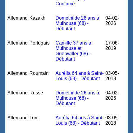
Confirmé
Allemand
Kazakh
Domethilde 26 ans à
04-02-
Mulhouse (68) -
2026
Débutant
Allemand
Portugais
Camille 37 ans à
17-06-
Mulhouse et
2019
Guebwiller (68) -
Débutant
Allemand
Roumain
Aurélia 64 ans à Saint-
03-05-
Louis (68) - Débutant
2018
Allemand
Russe
Domethilde 26 ans à
04-02-
Mulhouse (68) -
2026
Débutant
Allemand
Turc
Aurélia 64 ans à Saint-
03-05-
Louis (68) - Débutant
2018