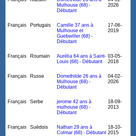
Mulhouse (68) -
2026
Débutant
Français
Portugais
Camille 37 ans à
17-06-
Mulhouse et
2019
Guebwiller (68) -
Débutant
Français
Roumain
Aurélia 64 ans à Saint-
03-05-
Louis (68) - Débutant
2018
Français
Russe
Domethilde 26 ans à
04-02-
Mulhouse (68) -
2026
Débutant
Français
Serbe
jerome 42 ans à
18-09-
mulhouse (68) -
2013
Débutant
Français
Suédois
Nathan 29 ans à
18-10-
Colmar (68) - Débutant
2015