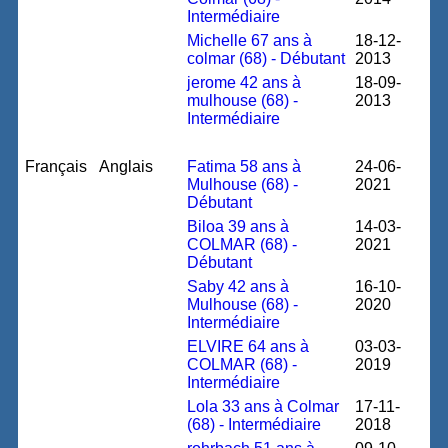
Intermédiaire
Michelle 67 ans à
18-12-
colmar (68) - Débutant
2013
jerome 42 ans à
18-09-
mulhouse (68) -
2013
Intermédiaire
Français
Anglais
Fatima 58 ans à
24-06-
Mulhouse (68) -
2021
Débutant
Biloa 39 ans à
14-03-
COLMAR (68) -
2021
Débutant
Saby 42 ans à
16-10-
Mulhouse (68) -
2020
Intermédiaire
ELVIRE 64 ans à
03-03-
COLMAR (68) -
2019
Intermédiaire
Lola 33 ans à Colmar
17-11-
(68) - Intermédiaire
2018