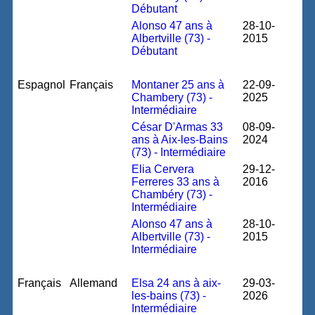
Débutant
Alonso 47 ans à
28-10-
Albertville (73) -
2015
Débutant
Espagnol
Français
Montaner 25 ans à
22-09-
Chambery (73) -
2025
Intermédiaire
César D'Armas 33
08-09-
ans à Aix-les-Bains
2024
(73) - Intermédiaire
Elia Cervera
29-12-
Ferreres 33 ans à
2016
Chambéry (73) -
Intermédiaire
Alonso 47 ans à
28-10-
Albertville (73) -
2015
Intermédiaire
Français
Allemand
Elsa 24 ans à aix-
29-03-
les-bains (73) -
2026
Intermédiaire