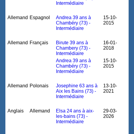
Intermédiaire
Allemand
Espagnol
Andrea 39 ans à
15-10-
Chambéry (73) -
2015
Intermédiaire
Allemand
Français
Birute 39 ans à
16-01-
Chambery (73) -
2018
Intermédiaire
Andrea 39 ans à
15-10-
Chambéry (73) -
2015
Intermédiaire
Allemand
Polonais
Josephine 63 ans à
13-10-
Aix les Bains (73) -
2021
Intermédiaire
Anglais
Allemand
Elsa 24 ans à aix-
29-03-
les-bains (73) -
2026
Intermédiaire