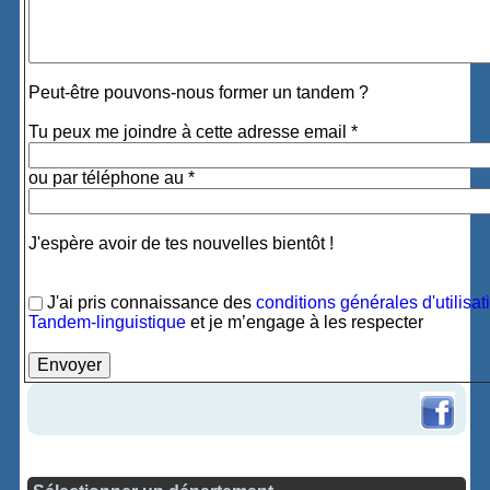
Peut-être pouvons-nous former un tandem ?
Tu peux me joindre à cette adresse email *
ou par téléphone au *
J'espère avoir de tes nouvelles bientôt !
J'ai pris connaissance des
conditions générales d'utilisat
Tandem-linguistique
et je m’engage à les respecter