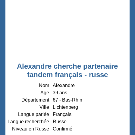
Alexandre cherche partenaire
tandem français - russe
Nom
Alexandre
Age
39 ans
Département
67 - Bas-Rhin
Ville
Lichtenberg
Langue parlée
Français
Langue recherchée
Russe
Niveau en Russe
Confirmé