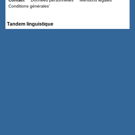
Contact
Données personnelles
Mentions légales
Conditions générales'
Tandem linguistique