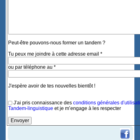
Peut-être pouvons-nous former un tandem ?
Tu peux me joindre à cette adresse email *
ou par téléphone au *
J'espère avoir de tes nouvelles bientôt !
J'ai pris connaissance des
conditions générales d'utilisat
Tandem-linguistique
et je m’engage à les respecter