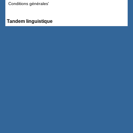
Conditions générales'
Tandem linguistique