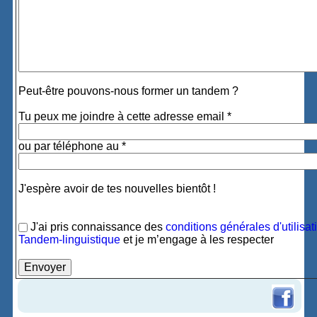
Peut-être pouvons-nous former un tandem ?
Tu peux me joindre à cette adresse email *
ou par téléphone au *
J'espère avoir de tes nouvelles bientôt !
J'ai pris connaissance des
conditions générales d'utilisat
Tandem-linguistique
et je m’engage à les respecter