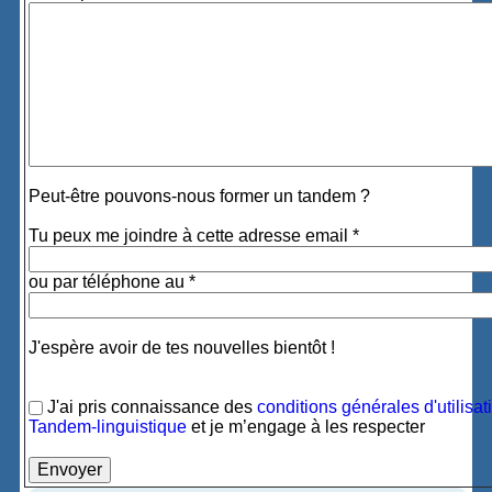
Peut-être pouvons-nous former un tandem ?
Tu peux me joindre à cette adresse email *
ou par téléphone au *
J'espère avoir de tes nouvelles bientôt !
J'ai pris connaissance des
conditions générales d'utilisat
Tandem-linguistique
et je m’engage à les respecter