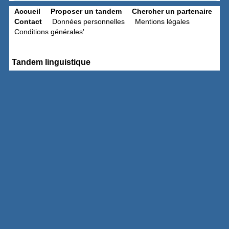
Accueil
Proposer un tandem
Chercher un partenaire
Contact
Données personnelles
Mentions légales
Conditions générales'
Tandem linguistique