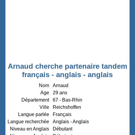
Arnaud cherche partenaire tandem
français - anglais - anglais
Nom
Arnaud
Age
29 ans
Département
67 - Bas-Rhin
Ville
Reichshoffen
Langue parlée
Français
Langue recherchée
Anglais - Anglais
Niveau en Anglais
Débutant