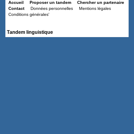
Accueil
Proposer un tandem
Chercher un partenaire
Contact
Données personnelles
Mentions légales
Conditions générales'
Tandem linguistique