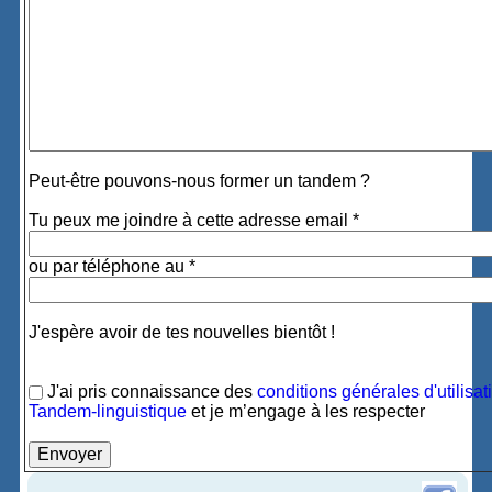
Peut-être pouvons-nous former un tandem ?
Tu peux me joindre à cette adresse email *
ou par téléphone au *
J'espère avoir de tes nouvelles bientôt !
J'ai pris connaissance des
conditions générales d'utilisat
Tandem-linguistique
et je m’engage à les respecter