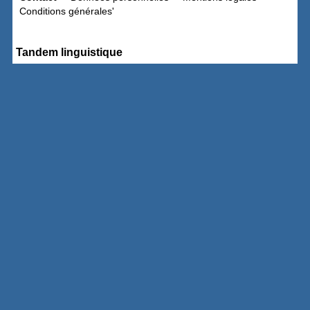
Conditions générales'
Tandem linguistique