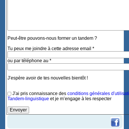
Peut-être pouvons-nous former un tandem ?
Tu peux me joindre à cette adresse email *
ou par téléphone au *
J'espère avoir de tes nouvelles bientôt !
J'ai pris connaissance des
conditions générales d'utilisat
Tandem-linguistique
et je m’engage à les respecter