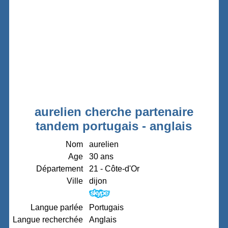
aurelien cherche partenaire
tandem portugais - anglais
Nom
aurelien
Age
30 ans
Département
21 - Côte-d'Or
Ville
dijon
Langue parlée
Portugais
Langue recherchée
Anglais