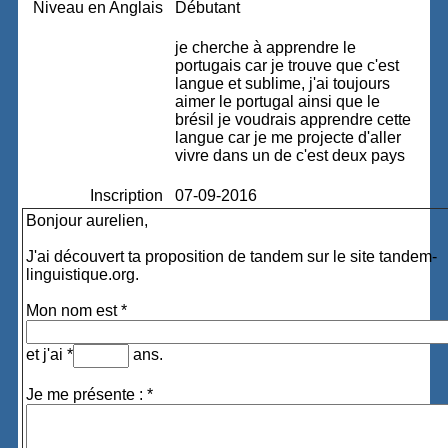
Niveau en Anglais
Débutant
je cherche à apprendre le
portugais car je trouve que c'est
langue et sublime, j'ai toujours
aimer le portugal ainsi que le
brésil je voudrais apprendre cette
langue car je me projecte d'aller
vivre dans un de c'est deux pays
Inscription
07-09-2016
Bonjour aurelien,
J'ai découvert ta proposition de tandem sur le site tandem-
linguistique.org.
Mon nom est *
et j'ai *
ans.
Je me présente : *