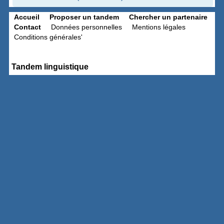
Accueil
Proposer un tandem
Chercher un partenaire
Contact
Données personnelles
Mentions légales
Conditions générales'
Tandem linguistique