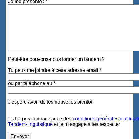
Je me présente : *
Peut-être pouvons-nous former un tandem ?
Tu peux me joindre à cette adresse email *
ou par téléphone au *
J'espère avoir de tes nouvelles bientôt !
J'ai pris connaissance des
conditions générales d'utilisat
Tandem-linguistique
et je m’engage à les respecter