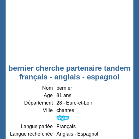
bernier cherche partenaire tandem
français - anglais - espagnol
Nom
bernier
Age
81 ans
Département
28 - Eure-et-Loir
Ville
chartres
Langue parlée
Français
Langue recherchée
Anglais - Espagnol