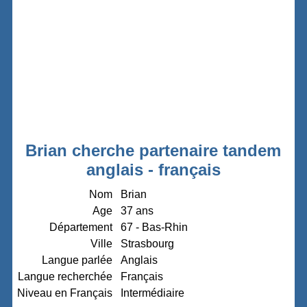
Brian cherche partenaire tandem
anglais - français
Nom
Brian
Age
37 ans
Département
67 - Bas-Rhin
Ville
Strasbourg
Langue parlée
Anglais
Langue recherchée
Français
Niveau en Français
Intermédiaire