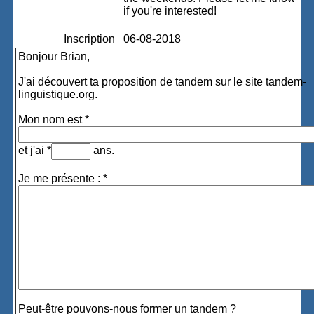
if you're interested!
Inscription
06-08-2018
Bonjour Brian,
J'ai découvert ta proposition de tandem sur le site tandem-
linguistique.org.
Mon nom est *
et j'ai *
ans.
Je me présente : *
Peut-être pouvons-nous former un tandem ?