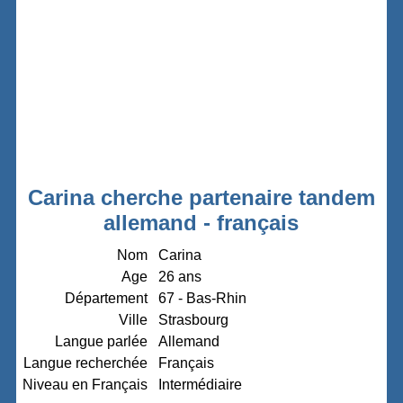
Carina cherche partenaire tandem
allemand - français
Nom
Carina
Age
26 ans
Département
67 - Bas-Rhin
Ville
Strasbourg
Langue parlée
Allemand
Langue recherchée
Français
Niveau en Français
Intermédiaire