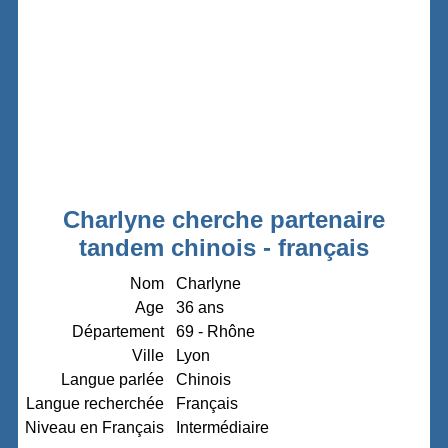
Charlyne cherche partenaire
tandem chinois - français
Nom
Charlyne
Age
36 ans
Département
69 - Rhône
Ville
Lyon
Langue parlée
Chinois
Langue recherchée
Français
Niveau en Français
Intermédiaire