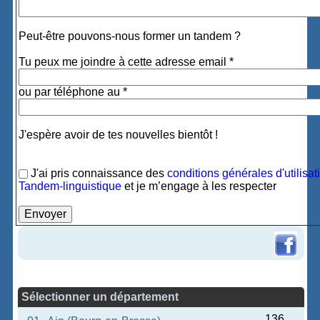
Peut-être pouvons-nous former un tandem ?
Tu peux me joindre à cette adresse email *
ou par téléphone au *
J'espère avoir de tes nouvelles bientôt !
J'ai pris connaissance des
conditions générales d'utilisat
Tandem-linguistique
et je m’engage à les respecter
Sélectionner un département
136