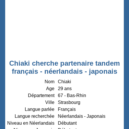
Chiaki cherche partenaire tandem
français - néerlandais - japonais
Nom
Chiaki
Age
29 ans
Département
67 - Bas-Rhin
Ville
Strasbourg
Langue parlée
Français
Langue recherchée
Néerlandais - Japonais
Niveau en Néerlandais
Débutant