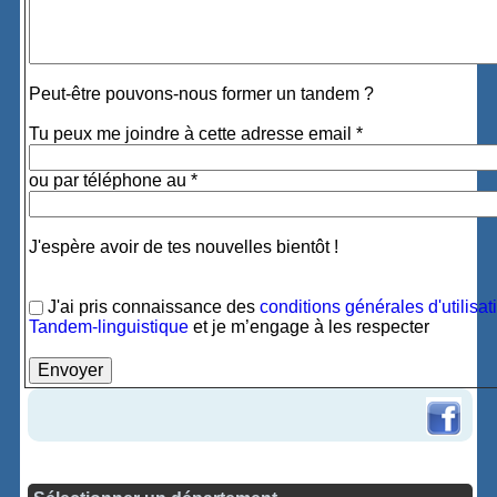
Peut-être pouvons-nous former un tandem ?
Tu peux me joindre à cette adresse email *
ou par téléphone au *
J'espère avoir de tes nouvelles bientôt !
J'ai pris connaissance des
conditions générales d'utilisat
Tandem-linguistique
et je m’engage à les respecter