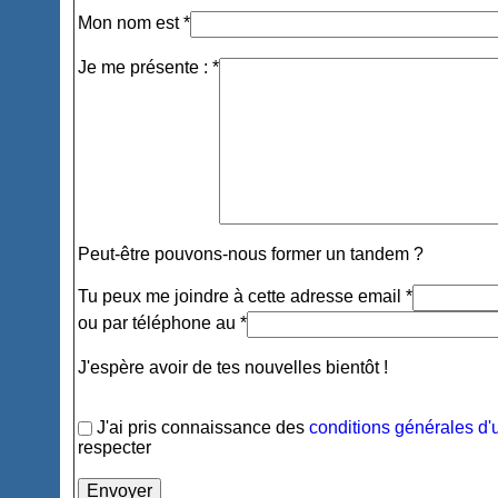
Mon nom est *
Je me présente : *
Peut-être pouvons-nous former un tandem ?
Tu peux me joindre à cette adresse email *
ou par téléphone au *
J'espère avoir de tes nouvelles bientôt !
J'ai pris connaissance des
conditions générales d'u
respecter