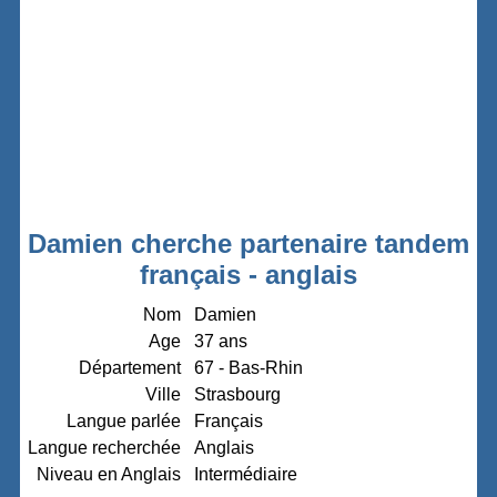
Damien cherche partenaire tandem
français - anglais
Nom
Damien
Age
37 ans
Département
67 - Bas-Rhin
Ville
Strasbourg
Langue parlée
Français
Langue recherchée
Anglais
Niveau en Anglais
Intermédiaire