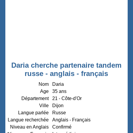
Daria cherche partenaire tandem
russe - anglais - français
Nom
Daria
Age
35 ans
Département
21 - Côte-d'Or
Ville
Dijon
Langue parlée
Russe
Langue recherchée
Anglais - Français
Niveau en Anglais
Confirmé