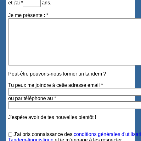
et j'ai *
ans.
Je me présente : *
Peut-être pouvons-nous former un tandem ?
Tu peux me joindre à cette adresse email *
ou par téléphone au *
J'espère avoir de tes nouvelles bientôt !
J'ai pris connaissance des
conditions générales d'utilisat
Tandem-linguistique
et je m’engage à les respecter