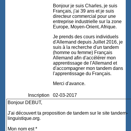
Bonjour je suis Charles, je suis
Français, j'ai 39 ans et je suis
directeur commercial pour une
entreprise industrielle sur la zone
Europe, Moyen-Orient, Afrique.
Je prends des cours individuels
d'Allemand depuis Juillet 2016, je
suis à la recherche d'un tandem
(homme ou femme) Français
Allemand afin d'accélérer mon
apprentissage de l'Allemand et
d'accompagner mon tandem dans
l'apprentissage du Français.
Merci d'avance.
Inscription
02-03-2017
Bonjour DEBUT,
J'ai découvert ta proposition de tandem sur le site tandem-
linguistique.org.
Mon nom est *