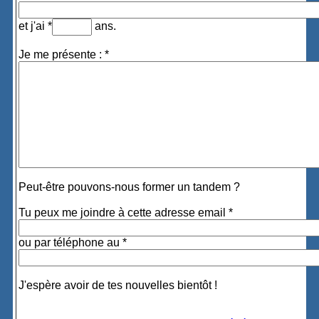
et j'ai *
ans.
Je me présente : *
Peut-être pouvons-nous former un tandem ?
Tu peux me joindre à cette adresse email *
ou par téléphone au *
J'espère avoir de tes nouvelles bientôt !