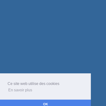
Ce site web utilise des cookies
En savoir plus
OK