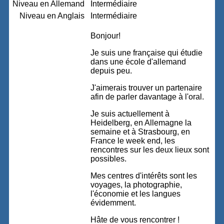
Niveau en Allemand
Intermédiaire
Niveau en Anglais
Intermédiaire
Bonjour!
Je suis une française qui étudie
dans une école d'allemand
depuis peu.
J'aimerais trouver un partenaire
afin de parler davantage à l'oral.
Je suis actuellement à
Heidelberg, en Allemagne la
semaine et à Strasbourg, en
France le week end, les
rencontres sur les deux lieux sont
possibles.
Mes centres d'intérêts sont les
voyages, la photographie,
l'économie et les langues
évidemment.
Hâte de vous rencontrer !