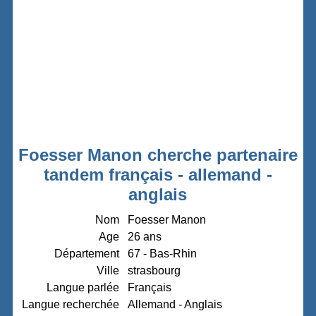
Foesser Manon cherche partenaire
tandem français - allemand -
anglais
Nom
Foesser Manon
Age
26 ans
Département
67 - Bas-Rhin
Ville
strasbourg
Langue parlée
Français
Langue recherchée
Allemand - Anglais