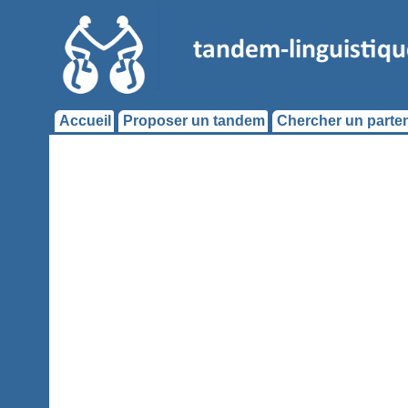
Accueil
Proposer un tandem
Chercher un parten