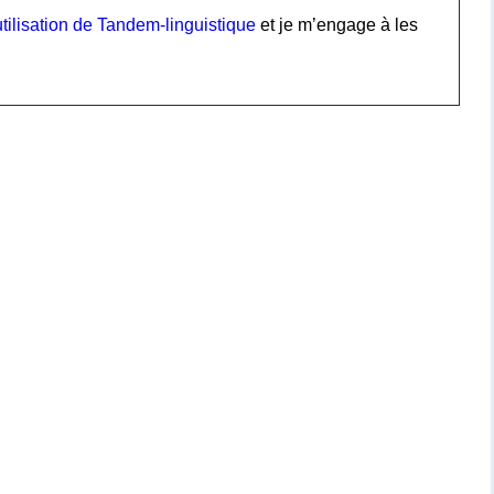
tilisation de Tandem-linguistique
et je m’engage à les