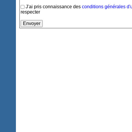
J'ai pris connaissance des
conditions générales d'u
respecter