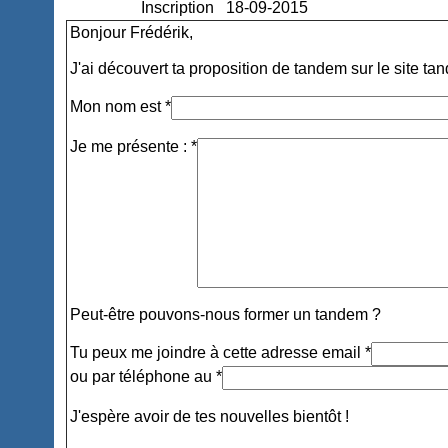
Inscription
18-09-2015
Bonjour Frédérik,
J'ai découvert ta proposition de tandem sur le site ta
Mon nom est *
Je me présente : *
Peut-être pouvons-nous former un tandem ?
Tu peux me joindre à cette adresse email *
ou par téléphone au *
J'espère avoir de tes nouvelles bientôt !