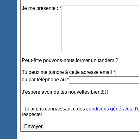
Je me présente : *
Peut-être pouvons-nous former un tandem ?
Tu peux me joindre à cette adresse email *
ou par téléphone au *
J'espère avoir de tes nouvelles bientôt !
J'ai pris connaissance des
conditions générales d'u
respecter