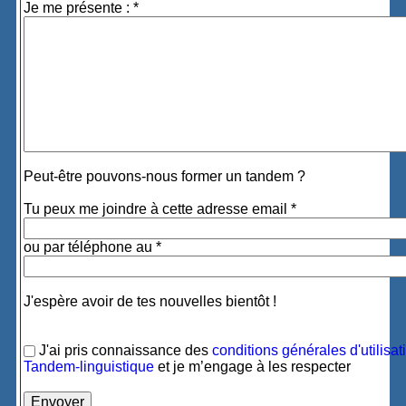
Je me présente : *
Peut-être pouvons-nous former un tandem ?
Tu peux me joindre à cette adresse email *
ou par téléphone au *
J'espère avoir de tes nouvelles bientôt !
J'ai pris connaissance des
conditions générales d'utilisat
Tandem-linguistique
et je m’engage à les respecter