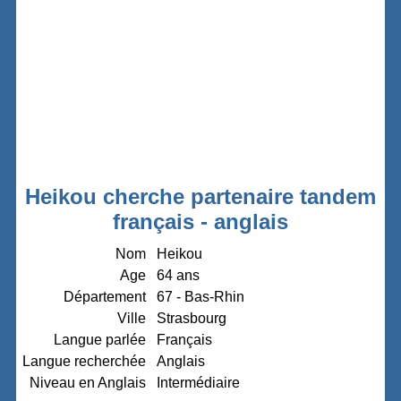
Heikou cherche partenaire tandem
français - anglais
Nom
Heikou
Age
64 ans
Département
67 - Bas-Rhin
Ville
Strasbourg
Langue parlée
Français
Langue recherchée
Anglais
Niveau en Anglais
Intermédiaire