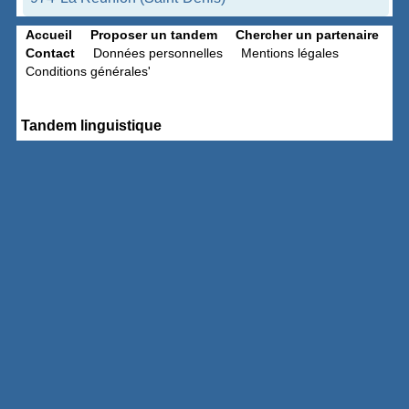
Accueil
Proposer un tandem
Chercher un partenaire
Contact
Données personnelles
Mentions légales
Conditions générales'
Tandem linguistique