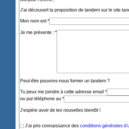
J'ai découvert ta proposition de tandem sur le site ta
Mon nom est *
Je me présente : *
Peut-être pouvons-nous former un tandem ?
Tu peux me joindre à cette adresse email *
ou par téléphone au *
J'espère avoir de tes nouvelles bientôt !
J'ai pris connaissance des
conditions générales d'u