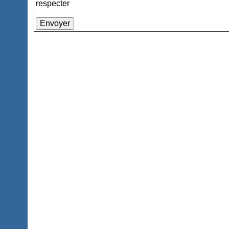
respecter