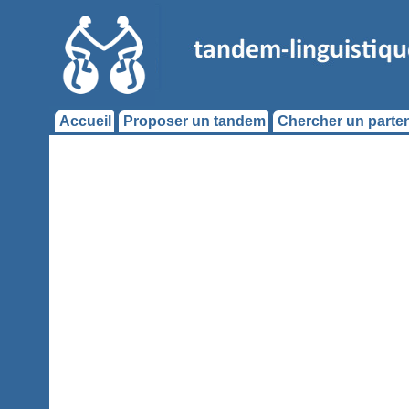
Accueil
Proposer un tandem
Chercher un parten