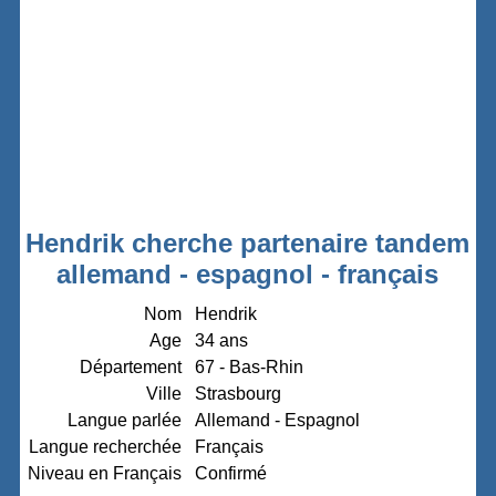
Hendrik cherche partenaire tandem
allemand - espagnol - français
Nom
Hendrik
Age
34 ans
Département
67 - Bas-Rhin
Ville
Strasbourg
Langue parlée
Allemand - Espagnol
Langue recherchée
Français
Niveau en Français
Confirmé