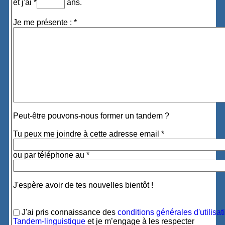
et j'ai *
ans.
Je me présente : *
Peut-être pouvons-nous former un tandem ?
Tu peux me joindre à cette adresse email *
ou par téléphone au *
J'espère avoir de tes nouvelles bientôt !
J'ai pris connaissance des
conditions générales d'utilisat
Tandem-linguistique
et je m’engage à les respecter