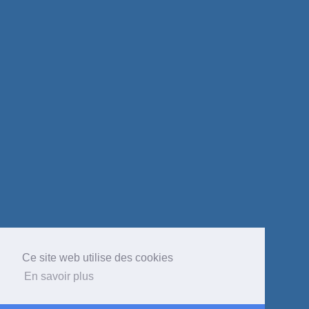
Ce site web utilise des cookies
En savoir plus