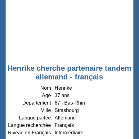
Henrike cherche partenaire tandem
allemand - français
Nom
Henrike
Age
37 ans
Département
67 - Bas-Rhin
Ville
Strasbourg
Langue parlée
Allemand
Langue recherchée
Français
Niveau en Français
Intermédiaire