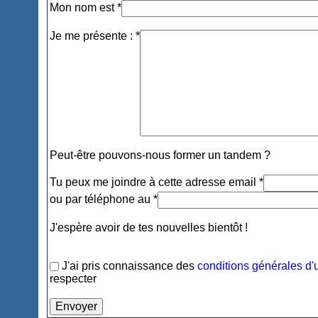
Mon nom est *
Je me présente : *
Peut-être pouvons-nous former un tandem ?
Tu peux me joindre à cette adresse email *
ou par téléphone au *
J'espère avoir de tes nouvelles bientôt !
J'ai pris connaissance des
conditions générales d'u
respecter