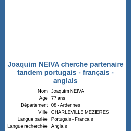
Joaquim NEIVA cherche partenaire
tandem portugais - français -
anglais
Nom
Joaquim NEIVA
Age
77 ans
Département
08 - Ardennes
Ville
CHARLEVILLE MEZIERES
Langue parlée
Portugais - Français
Langue recherchée
Anglais