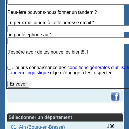
Peut-être pouvons-nous former un tandem ?
Tu peux me joindre à cette adresse email *
ou par téléphone au *
J'espère avoir de tes nouvelles bientôt !
J'ai pris connaissance des
conditions générales d'utilisat
Tandem-linguistique
et je m’engage à les respecter
Sélectionner un département
136
01
Ain (Bourg-en-Bresse)