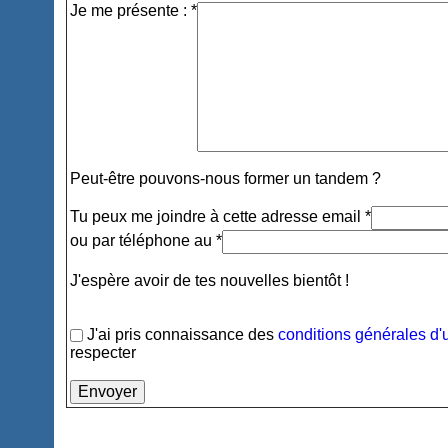
Je me présente : *
Peut-être pouvons-nous former un tandem ?
Tu peux me joindre à cette adresse email *
ou par téléphone au *
J'espère avoir de tes nouvelles bientôt !
J'ai pris connaissance des
conditions générales d'u
respecter