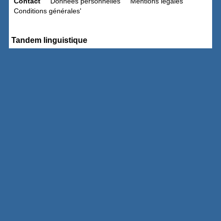
Contact
Données personnelles
Mentions légales
Conditions générales'
Tandem linguistique