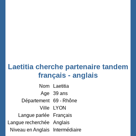
Laetitia cherche partenaire tandem
français - anglais
Nom
Laetitia
Age
39 ans
Département
69 - Rhône
Ville
LYON
Langue parlée
Français
Langue recherchée
Anglais
Niveau en Anglais
Intermédiaire