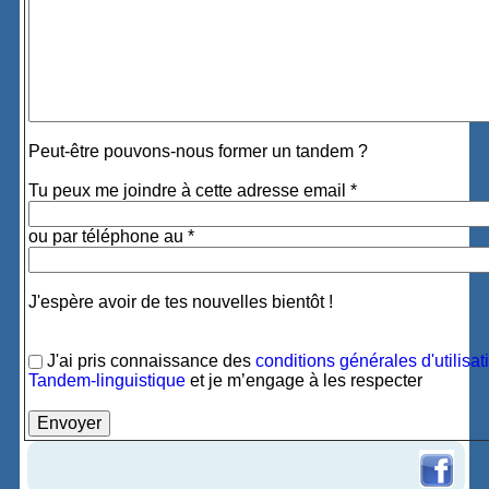
Peut-être pouvons-nous former un tandem ?
Tu peux me joindre à cette adresse email *
ou par téléphone au *
J'espère avoir de tes nouvelles bientôt !
J'ai pris connaissance des
conditions générales d'utilisat
Tandem-linguistique
et je m’engage à les respecter