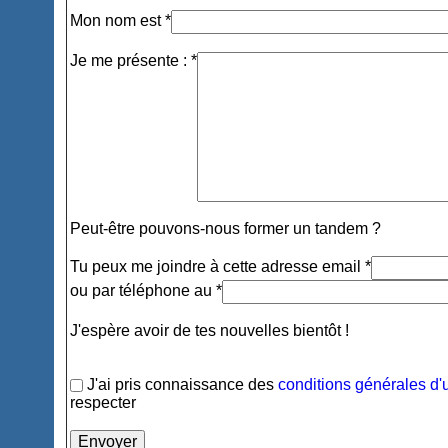
Mon nom est *
Je me présente : *
Peut-être pouvons-nous former un tandem ?
Tu peux me joindre à cette adresse email *
ou par téléphone au *
J'espère avoir de tes nouvelles bientôt !
J'ai pris connaissance des
conditions générales d'u
respecter