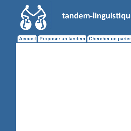
Accueil
Proposer un tandem
Chercher un parten