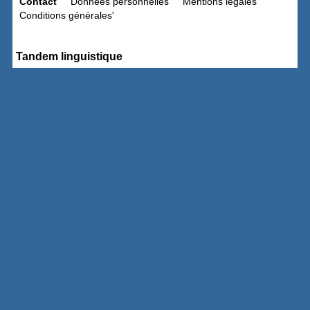
Contact
Données personnelles
Mentions légales
Conditions générales'
Tandem linguistique