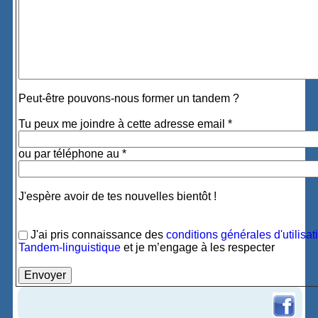
Peut-être pouvons-nous former un tandem ?
Tu peux me joindre à cette adresse email *
ou par téléphone au *
J'espère avoir de tes nouvelles bientôt !
J'ai pris connaissance des
conditions générales d'utilisat
Tandem-linguistique
et je m’engage à les respecter