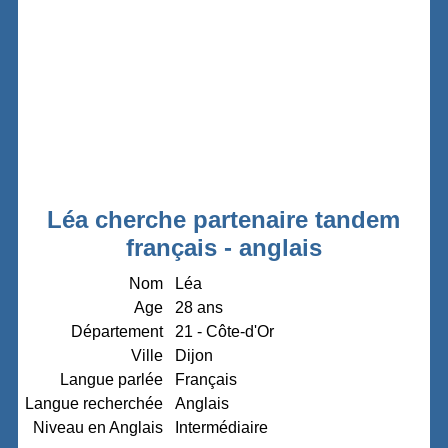
Léa cherche partenaire tandem
français - anglais
Nom
Léa
Age
28 ans
Département
21 - Côte-d'Or
Ville
Dijon
Langue parlée
Français
Langue recherchée
Anglais
Niveau en Anglais
Intermédiaire