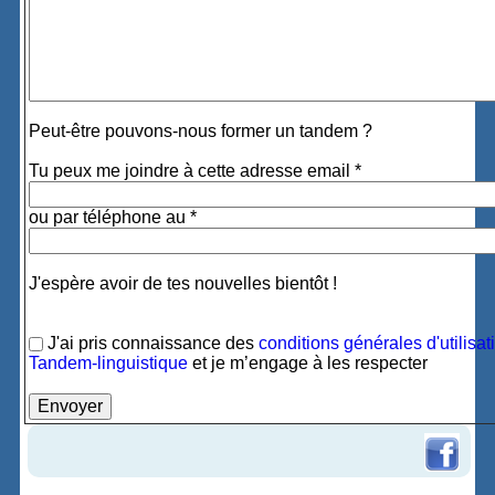
Peut-être pouvons-nous former un tandem ?
Tu peux me joindre à cette adresse email *
ou par téléphone au *
J'espère avoir de tes nouvelles bientôt !
J'ai pris connaissance des
conditions générales d'utilisat
Tandem-linguistique
et je m’engage à les respecter