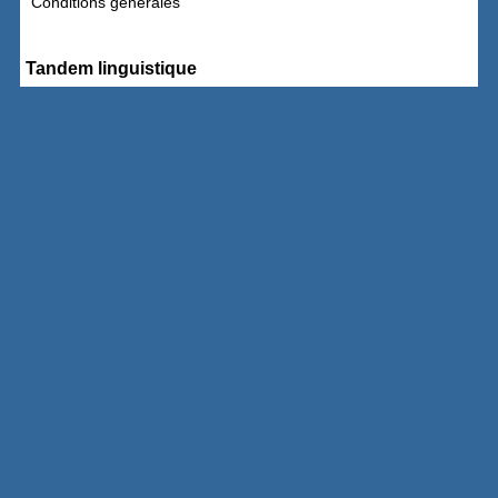
Conditions générales'
Tandem linguistique