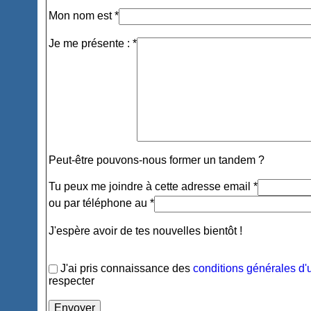
Mon nom est *
Je me présente : *
Peut-être pouvons-nous former un tandem ?
Tu peux me joindre à cette adresse email *
ou par téléphone au *
J'espère avoir de tes nouvelles bientôt !
J'ai pris connaissance des
conditions générales d'u
respecter