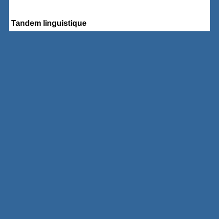
Tandem linguistique