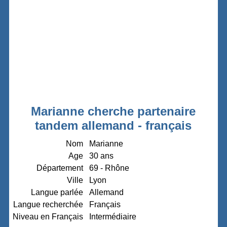
Marianne cherche partenaire
tandem allemand - français
Nom
Marianne
Age
30 ans
Département
69 - Rhône
Ville
Lyon
Langue parlée
Allemand
Langue recherchée
Français
Niveau en Français
Intermédiaire