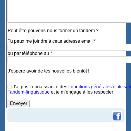
Peut-être pouvons-nous former un tandem ?
Tu peux me joindre à cette adresse email *
ou par téléphone au *
J'espère avoir de tes nouvelles bientôt !
J'ai pris connaissance des
conditions générales d'utilisat
Tandem-linguistique
et je m’engage à les respecter