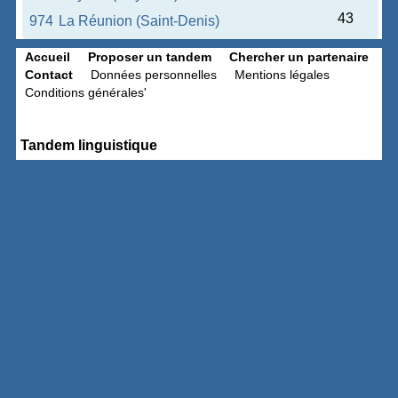
43
974
La Réunion (Saint-Denis)
Accueil
Proposer un tandem
Chercher un partenaire
Contact
Données personnelles
Mentions légales
Conditions générales'
Tandem linguistique