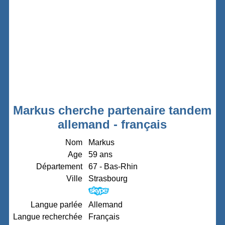
Markus cherche partenaire tandem
allemand - français
Nom
Markus
Age
59 ans
Département
67 - Bas-Rhin
Ville
Strasbourg
Langue parlée
Allemand
Langue recherchée
Français