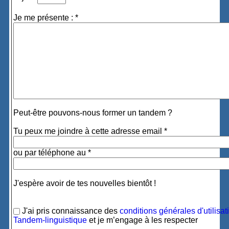
Je me présente : *
Peut-être pouvons-nous former un tandem ?
Tu peux me joindre à cette adresse email *
ou par téléphone au *
J'espère avoir de tes nouvelles bientôt !
J'ai pris connaissance des
conditions générales d'utilisat
Tandem-linguistique
et je m’engage à les respecter