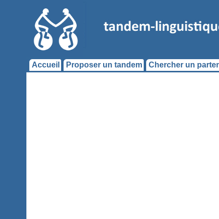
Accueil
Proposer un tandem
Chercher un parten