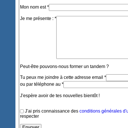
Mon nom est *
Je me présente : *
Peut-être pouvons-nous former un tandem ?
Tu peux me joindre à cette adresse email *
ou par téléphone au *
J'espère avoir de tes nouvelles bientôt !
J'ai pris connaissance des
conditions générales d'u
respecter