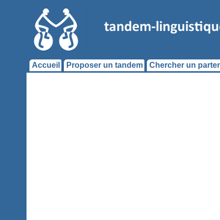
Accueil
Proposer un tandem
Chercher un parten