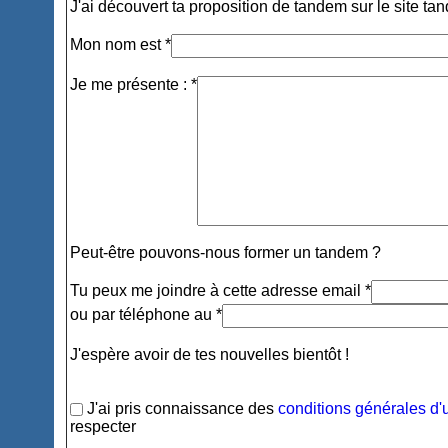
J'ai découvert ta proposition de tandem sur le site ta
Mon nom est *
Je me présente : *
Peut-être pouvons-nous former un tandem ?
Tu peux me joindre à cette adresse email *
ou par téléphone au *
J'espère avoir de tes nouvelles bientôt !
J'ai pris connaissance des
conditions générales d'u
respecter