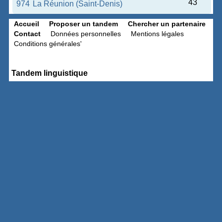
43
974
La Réunion (Saint-Denis)
Accueil
Proposer un tandem
Chercher un partenaire
Contact
Données personnelles
Mentions légales
Conditions générales'
Tandem linguistique