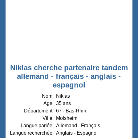
Niklas cherche partenaire tandem
allemand - français - anglais -
espagnol
Nom
Niklas
Age
35 ans
Département
67 - Bas-Rhin
Ville
Molsheim
Langue parlée
Allemand - Français
Langue recherchée
Anglais - Espagnol