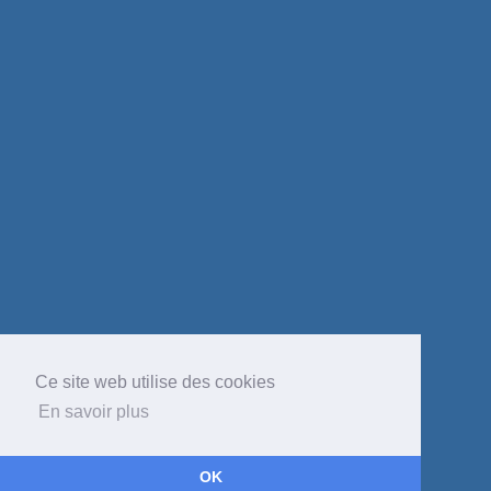
Ce site web utilise des cookies
En savoir plus
OK