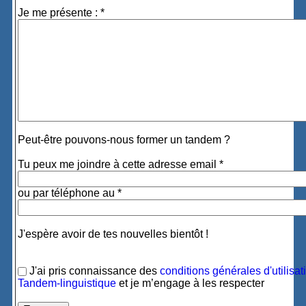
Je me présente : *
Peut-être pouvons-nous former un tandem ?
Tu peux me joindre à cette adresse email *
ou par téléphone au *
J'espère avoir de tes nouvelles bientôt !
J'ai pris connaissance des
conditions générales d'utilisat
Tandem-linguistique
et je m’engage à les respecter