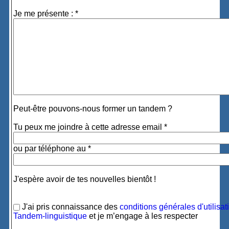
Je me présente : *
Peut-être pouvons-nous former un tandem ?
Tu peux me joindre à cette adresse email *
ou par téléphone au *
J'espère avoir de tes nouvelles bientôt !
J'ai pris connaissance des
conditions générales d'utilisat
Tandem-linguistique
et je m’engage à les respecter