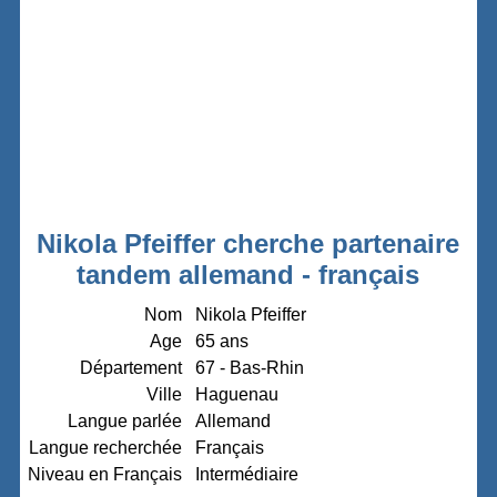
Nikola Pfeiffer cherche partenaire
tandem allemand - français
Nom
Nikola Pfeiffer
Age
65 ans
Département
67 - Bas-Rhin
Ville
Haguenau
Langue parlée
Allemand
Langue recherchée
Français
Niveau en Français
Intermédiaire