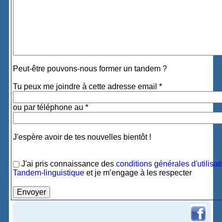
Peut-être pouvons-nous former un tandem ?
Tu peux me joindre à cette adresse email *
ou par téléphone au *
J'espère avoir de tes nouvelles bientôt !
J'ai pris connaissance des
conditions générales d'utilisat
Tandem-linguistique
et je m’engage à les respecter