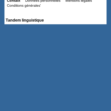
Contact
Données personnelles
Mentions légales
Conditions générales'
Tandem linguistique