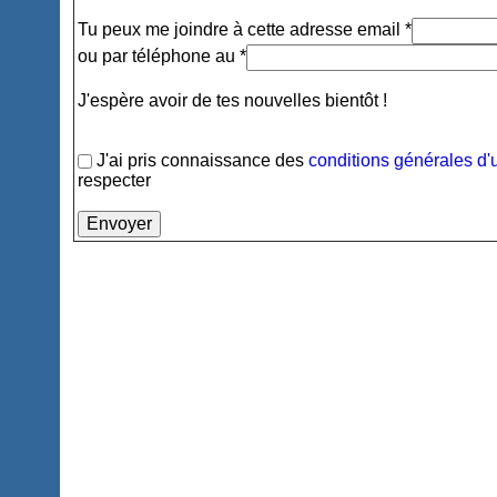
Tu peux me joindre à cette adresse email *
ou par téléphone au *
J'espère avoir de tes nouvelles bientôt !
J'ai pris connaissance des
conditions générales d'u
respecter