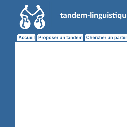
Accueil
Proposer un tandem
Chercher un parten