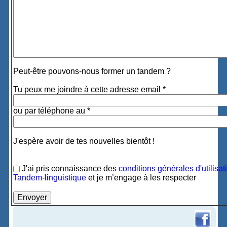
Peut-être pouvons-nous former un tandem ?
Tu peux me joindre à cette adresse email *
ou par téléphone au *
J'espère avoir de tes nouvelles bientôt !
J'ai pris connaissance des
conditions générales d'utilisat
Tandem-linguistique
et je m’engage à les respecter