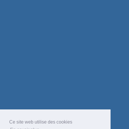
Ce site web utilise des cookies