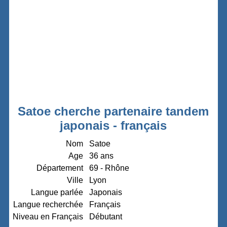
Satoe cherche partenaire tandem
japonais - français
Nom
Satoe
Age
36 ans
Département
69 - Rhône
Ville
Lyon
Langue parlée
Japonais
Langue recherchée
Français
Niveau en Français
Débutant