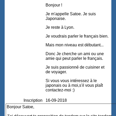
Bonjour !
Je m'appelle Satoe. Je suis
Japonaise.
Je reste à Lyon.
Je voudrais parler le français bien.
Mais mon niveau est débutant...
Donc Je cherche un ami ou une
amie qui peut parler le français.
Je suis passionné de cuisiner et
de voyager.
Si vous vous intéressez à le
japonais ou à moi,s'il vous plaît
contactez-moi :)
Inscription
16-09-2018
Bonjour Satoe,