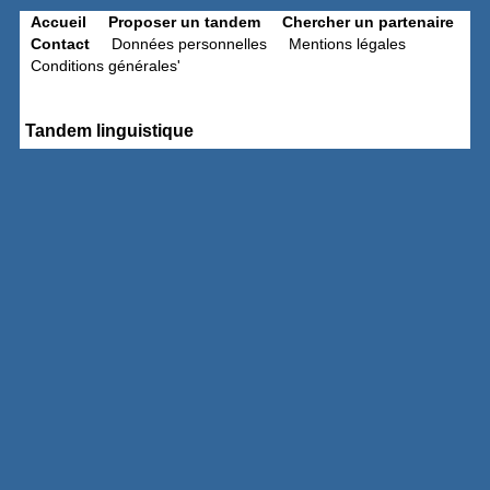
Accueil
Proposer un tandem
Chercher un partenaire
Contact
Données personnelles
Mentions légales
Conditions générales'
Tandem linguistique