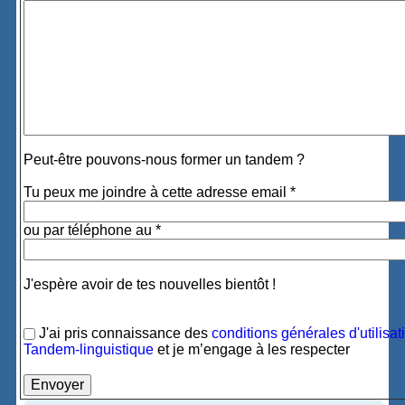
Peut-être pouvons-nous former un tandem ?
Tu peux me joindre à cette adresse email *
ou par téléphone au *
J'espère avoir de tes nouvelles bientôt !
J'ai pris connaissance des
conditions générales d'utilisat
Tandem-linguistique
et je m’engage à les respecter