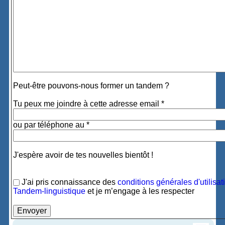
Peut-être pouvons-nous former un tandem ?
Tu peux me joindre à cette adresse email *
ou par téléphone au *
J'espère avoir de tes nouvelles bientôt !
J'ai pris connaissance des
conditions générales d'utilisat
Tandem-linguistique
et je m’engage à les respecter