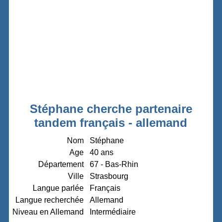
Stéphane cherche partenaire
tandem français - allemand
Nom
Stéphane
Age
40 ans
Département
67 - Bas-Rhin
Ville
Strasbourg
Langue parlée
Français
Langue recherchée
Allemand
Niveau en Allemand
Intermédiaire