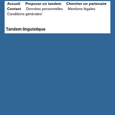
Accueil
Proposer un tandem
Chercher un partenaire
Contact
Données personnelles
Mentions légales
Conditions générales'
Tandem linguistique