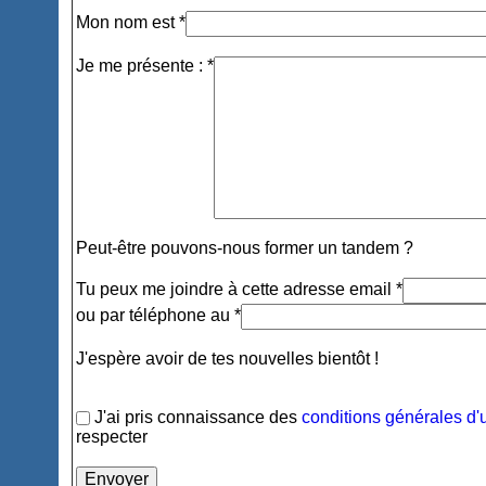
Mon nom est *
Je me présente : *
Peut-être pouvons-nous former un tandem ?
Tu peux me joindre à cette adresse email *
ou par téléphone au *
J'espère avoir de tes nouvelles bientôt !
J'ai pris connaissance des
conditions générales d'u
respecter