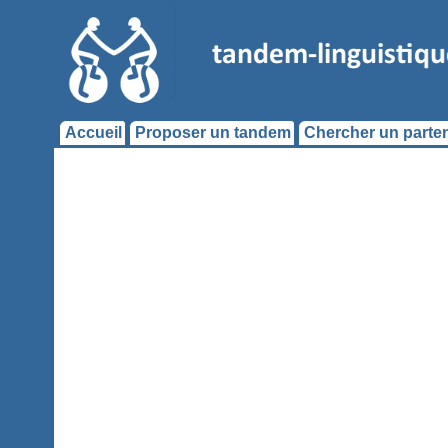
Accueil
Proposer un tandem
Chercher un parten