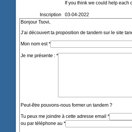
If you think we could help each o
Inscription
03-04-2022
Bonjour Tsovi,
J'ai découvert ta proposition de tandem sur le site ta
Mon nom est *
Je me présente : *
Peut-être pouvons-nous former un tandem ?
Tu peux me joindre à cette adresse email *
ou par téléphone au *