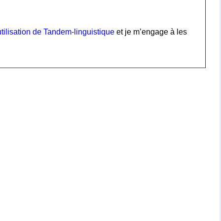
tilisation de Tandem-linguistique
et je m’engage à les