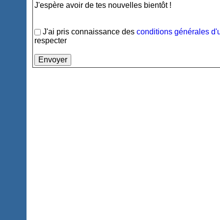
J'espère avoir de tes nouvelles bientôt !
J'ai pris connaissance des
conditions générales d'u
respecter