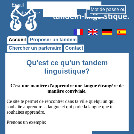
Email
Mot de passe
Accueil
Proposer un tandem
Chercher un partenaire
Contact
Qu'est ce qu'un tandem
linguistique?
C'est une manière d'apprendre une langue étrangère de
manière conviviale.
Ce site te permet de rencontrer dans ta ville quelqu'un qui
souhaite apprendre ta langue et qui parle la langue que tu
souhaites apprendre.
Prenons un exemple: