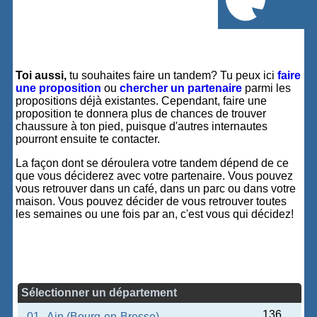
Toi aussi,
tu souhaites faire un tandem? Tu peux ici
faire
une proposition
ou
chercher un partenaire
parmi les
propositions déjà existantes. Cependant, faire une
proposition te donnera plus de chances de trouver
chaussure à ton pied, puisque d'autres internautes
pourront ensuite te contacter.
La façon dont se déroulera votre tandem dépend de ce
que vous déciderez avec votre partenaire. Vous pouvez
vous retrouver dans un café, dans un parc ou dans votre
maison. Vous pouvez décider de vous retrouver toutes
les semaines ou une fois par an, c'est vous qui décidez!
Sélectionner un département
136
01
Ain (Bourg-en-Bresse)