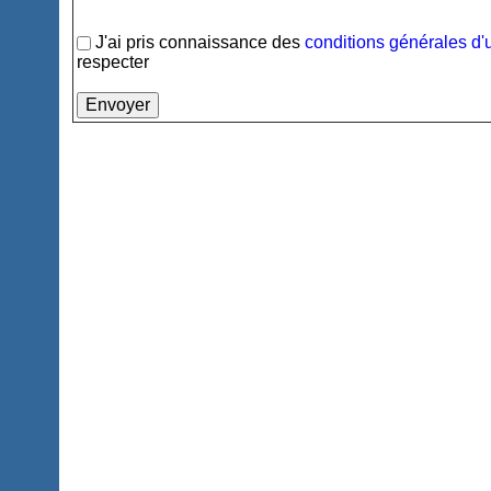
J'ai pris connaissance des
conditions générales d'u
respecter