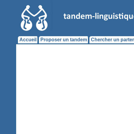
Accueil
Proposer un tandem
Chercher un parten