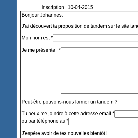
Inscription
10-04-2015
Bonjour Johannes,
J'ai découvert ta proposition de tandem sur le site ta
Mon nom est *
Je me présente : *
Peut-être pouvons-nous former un tandem ?
Tu peux me joindre à cette adresse email *
ou par téléphone au *
J'espère avoir de tes nouvelles bientôt !