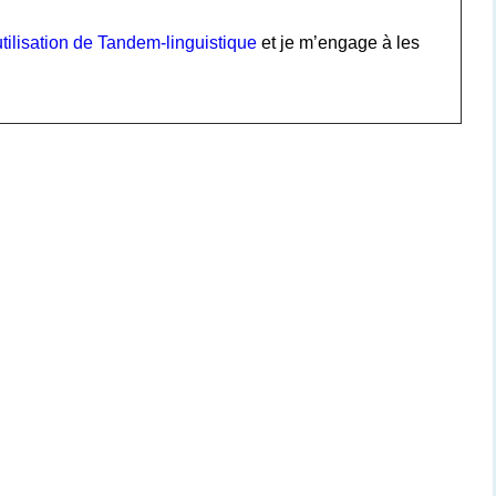
tilisation de Tandem-linguistique
et je m’engage à les